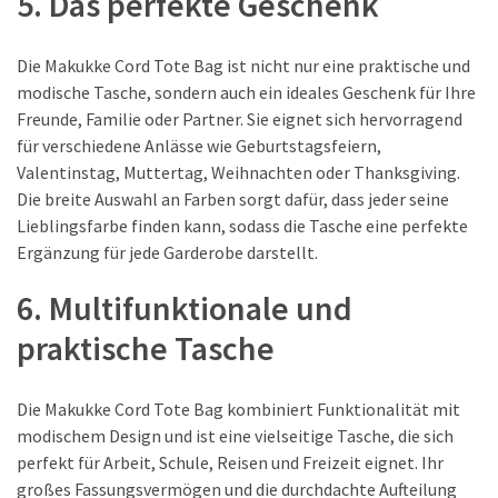
5. Das perfekte Geschenk
Die Makukke Cord Tote Bag ist nicht nur eine praktische und
modische Tasche, sondern auch ein ideales Geschenk für Ihre
Freunde, Familie oder Partner. Sie eignet sich hervorragend
für verschiedene Anlässe wie Geburtstagsfeiern,
Valentinstag, Muttertag, Weihnachten oder Thanksgiving.
Die breite Auswahl an Farben sorgt dafür, dass jeder seine
Lieblingsfarbe finden kann, sodass die Tasche eine perfekte
Ergänzung für jede Garderobe darstellt.
6. Multifunktionale und
praktische Tasche
Die Makukke Cord Tote Bag kombiniert Funktionalität mit
modischem Design und ist eine vielseitige Tasche, die sich
perfekt für Arbeit, Schule, Reisen und Freizeit eignet. Ihr
großes Fassungsvermögen und die durchdachte Aufteilung