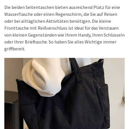
Die beiden Seitentaschen bieten ausreichend Platz für eine
Wasserflasche oder einen Regenschirm, die Sie auf Reisen
oder bei alltäglichen Aktivitäten benötigen. Die kleine
Fronttasche mit Reißverschluss ist ideal für das Verstauen
von kleinen Gegenständen wie Ihrem Handy, Ihren Schlüsseln
oder Ihrer Brieftasche. So haben Sie alles Wichtige immer
griffbereit.