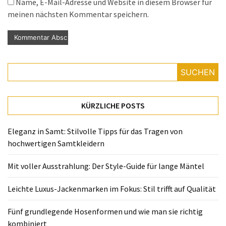
Name, E-Mail-Adresse und Website in diesem Browser für
meinen nächsten Kommentar speichern.
SUCHEN
KÜRZLICHE POSTS
Eleganz in Samt: Stilvolle Tipps für das Tragen von
hochwertigen Samtkleidern
Mit voller Ausstrahlung: Der Style-Guide für lange Mäntel
Leichte Luxus-Jackenmarken im Fokus: Stil trifft auf Qualität
Fünf grundlegende Hosenformen und wie man sie richtig
kombiniert