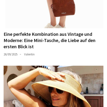
Eine perfekte Kombination aus Vintage und
Moderne: Eine Mini-Tasche, die Liebe auf den
ersten Blick ist
26/09/2025
Valentin