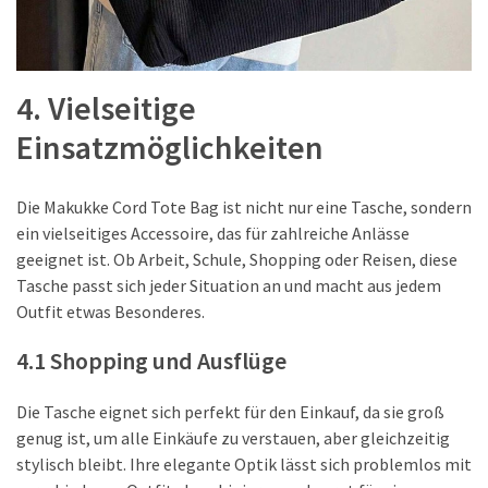
4. Vielseitige
Einsatzmöglichkeiten
Die Makukke Cord Tote Bag ist nicht nur eine Tasche, sondern
ein vielseitiges Accessoire, das für zahlreiche Anlässe
geeignet ist. Ob Arbeit, Schule, Shopping oder Reisen, diese
Tasche passt sich jeder Situation an und macht aus jedem
Outfit etwas Besonderes.
4.1 Shopping und Ausflüge
Die Tasche eignet sich perfekt für den Einkauf, da sie groß
genug ist, um alle Einkäufe zu verstauen, aber gleichzeitig
stylisch bleibt. Ihre elegante Optik lässt sich problemlos mit