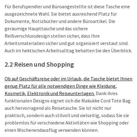
Für Berufspendler und Büroangestellte ist diese Tasche eine
ausgezeichnete Wahl. Sie bietet ausreichend Platz für
Dokumente, Notizbücher und andere Büroartikel. Die
geräumige Haupttasche und das sichere
Reißverschlussdesign stellen sicher, dass Ihre
Arbeitsmaterialien sicher und gut organisiert verstaut sind.
Auch im hektischen Arbeitsalltag behalten Sie den Überblick.
2.2 Reisen und Shopping
Ob auf Geschäftsreise oder im Urlaub, die Tasche bietet Ihnen
genug Platz für alle notwendigen Dinge wie Kleidung,
Kosmetik, Elektronik und Reiseunterlagen.
Dank ihres
funktionalen Designs eignet sich die Makukke Cord Tote Bag
auch hervorragend als Reisetasche. Sie ist nicht nur
praktisch, sondern auch stilvoll und vielseitig, sodass Sie sie
problemlos für verschiedene Aktivitäten wie Shopping oder
einen Wochenendausflug verwenden können.