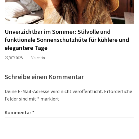
Unverzichtbar im Sommer: Stilvolle und
funktionale Sonnenschutzhüte für kühlere und
elegantere Tage
27/07/2025
Valentin
Schreibe einen Kommentar
Deine E-Mail-Adresse wird nicht veröffentlicht.
Erforderliche
Felder sind mit
*
markiert
Kommentar
*