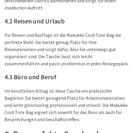
verschiedenen Outfits kombinieren und sorgt für einen
modischen Auftritt.
4.2 Reisen und Urlaub
Für Reisen und Ausflüge ist die Makukke Cord Tote Bag die
perfekte Wahl. Sie bietet genug Platz für Ihre
Reiseutensilien und sorgt dafür, dass Sie unterwegs gut
organisiert sind. Die Tasche lässt sich leicht
zusammenfalten und passt problemlos in jedes Reisegepäck.
4.3 Büro und Beruf
Im beruflichen Alltag ist diese Tasche ein praktischer
Begleiter. Sie bietet genügend Platz für Arbeitsmaterialien
und wirkt gleichzeitig professionell und stilvoll. Die Makukke
Cord Tote Bag eignet sich sowohl für das Büro als auch für
Besprechungen und Geschäftstreffen.