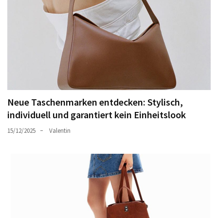
Neue Taschenmarken entdecken: Stylisch,
individuell und garantiert kein Einheitslook
15/12/2025
Valentin