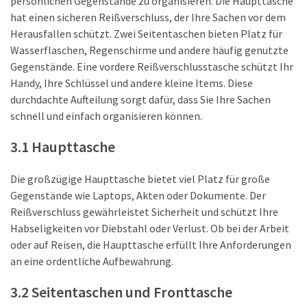
persönlichen Gegenstände zu organisieren. Die Haupttasche
hat einen sicheren Reißverschluss, der Ihre Sachen vor dem
Herausfallen schützt. Zwei Seitentaschen bieten Platz für
Wasserflaschen, Regenschirme und andere häufig genutzte
Gegenstände. Eine vordere Reißverschlusstasche schützt Ihr
Handy, Ihre Schlüssel und andere kleine Items. Diese
durchdachte Aufteilung sorgt dafür, dass Sie Ihre Sachen
schnell und einfach organisieren können.
3.1 Haupttasche
Die großzügige Haupttasche bietet viel Platz für große
Gegenstände wie Laptops, Akten oder Dokumente. Der
Reißverschluss gewährleistet Sicherheit und schützt Ihre
Habseligkeiten vor Diebstahl oder Verlust. Ob bei der Arbeit
oder auf Reisen, die Haupttasche erfüllt Ihre Anforderungen
an eine ordentliche Aufbewahrung.
3.2 Seitentaschen und Fronttasche