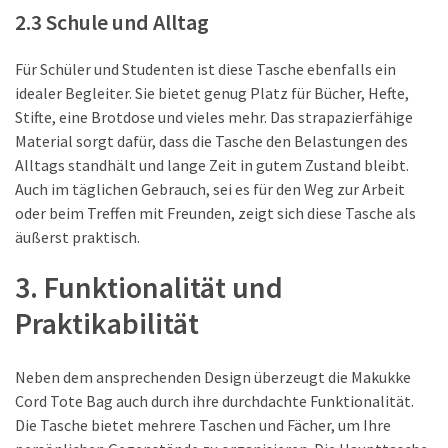
2.3 Schule und Alltag
Für Schüler und Studenten ist diese Tasche ebenfalls ein
idealer Begleiter. Sie bietet genug Platz für Bücher, Hefte,
Stifte, eine Brotdose und vieles mehr. Das strapazierfähige
Material sorgt dafür, dass die Tasche den Belastungen des
Alltags standhält und lange Zeit in gutem Zustand bleibt.
Auch im täglichen Gebrauch, sei es für den Weg zur Arbeit
oder beim Treffen mit Freunden, zeigt sich diese Tasche als
äußerst praktisch.
3. Funktionalität und
Praktikabilität
Neben dem ansprechenden Design überzeugt die Makukke
Cord Tote Bag auch durch ihre durchdachte Funktionalität.
Die Tasche bietet mehrere Taschen und Fächer, um Ihre