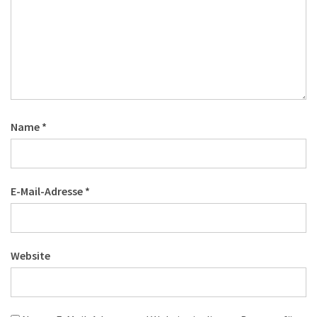
Name
*
E-Mail-Adresse
*
Website