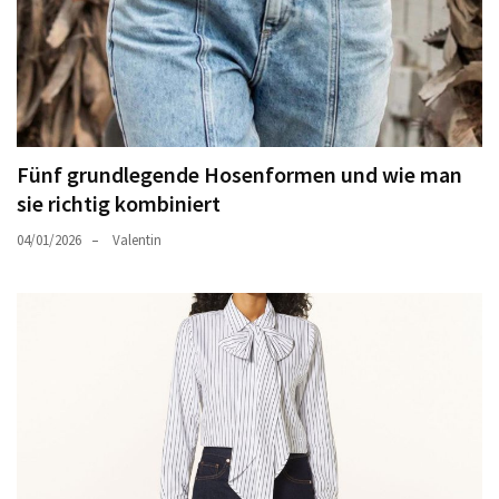
Fünf grundlegende Hosenformen und wie man
sie richtig kombiniert
04/01/2026
Valentin