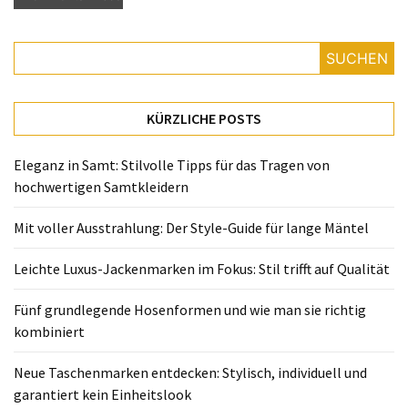
SUCHEN
KÜRZLICHE POSTS
Eleganz in Samt: Stilvolle Tipps für das Tragen von
hochwertigen Samtkleidern
Mit voller Ausstrahlung: Der Style-Guide für lange Mäntel
Leichte Luxus-Jackenmarken im Fokus: Stil trifft auf Qualität
Fünf grundlegende Hosenformen und wie man sie richtig
kombiniert
Neue Taschenmarken entdecken: Stylisch, individuell und
garantiert kein Einheitslook