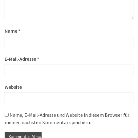
Name
*
E-Mail-Adresse
*
Website
Name, E-Mail-Adresse und Website in diesem Browser für
meinen nächsten Kommentar speichern.