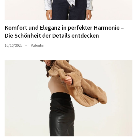
Komfort und Eleganz in perfekter Harmonie –
Die Schönheit der Details entdecken
16/10/2025
Valentin