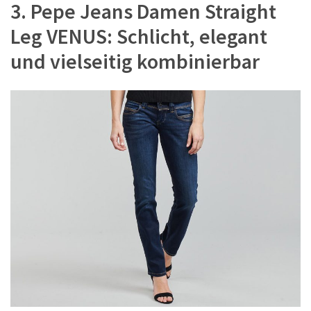
3. Pepe Jeans Damen Straight
Leg VENUS: Schlicht, elegant
und vielseitig kombinierbar