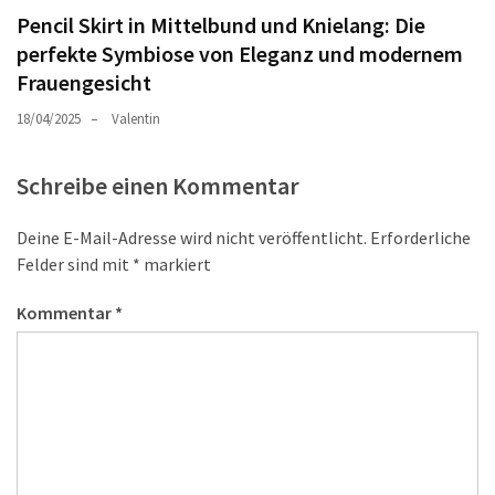
Pencil Skirt in Mittelbund und Knielang: Die
perfekte Symbiose von Eleganz und modernem
Frauengesicht
18/04/2025
Valentin
Schreibe einen Kommentar
Deine E-Mail-Adresse wird nicht veröffentlicht.
Erforderliche
Felder sind mit
*
markiert
Kommentar
*