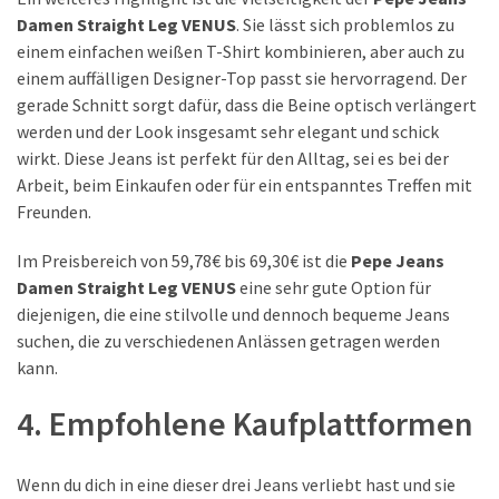
Damen Straight Leg VENUS
. Sie lässt sich problemlos zu
einem einfachen weißen T-Shirt kombinieren, aber auch zu
einem auffälligen Designer-Top passt sie hervorragend. Der
gerade Schnitt sorgt dafür, dass die Beine optisch verlängert
werden und der Look insgesamt sehr elegant und schick
wirkt. Diese Jeans ist perfekt für den Alltag, sei es bei der
Arbeit, beim Einkaufen oder für ein entspanntes Treffen mit
Freunden.
Im Preisbereich von 59,78€ bis 69,30€ ist die
Pepe Jeans
Damen Straight Leg VENUS
eine sehr gute Option für
diejenigen, die eine stilvolle und dennoch bequeme Jeans
suchen, die zu verschiedenen Anlässen getragen werden
kann.
4. Empfohlene Kaufplattformen
Wenn du dich in eine dieser drei Jeans verliebt hast und sie