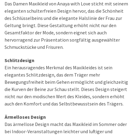
Das Damen Maxikleid von Anaya with Love sticht mit seinem
eleganten schulterfreien Design hervor, das die Schönheit
des Schlüsselbeins und die elegante Halslinie der Frau zur
Geltung bringt. Diese Gestaltung erhöht nicht nur den
Gesamtfaktor der Mode, sondern eignet sich auch
hervorragend zur Präsentation sorgfältig ausgewählter
Schmuckstücke und Frisuren.
Schlitzdesign
Ein herausragendes Merkmal des Maxikleides ist sein
elegantes Schlitzdesign, das dem Träger mehr
Bewegungsfreiheit beim Gehen ermöglicht und gleichzeitig
die Kurven der Beine zur Schau stellt. Dieses Design steigert
nicht nur den modischen Wert des Kleides, sondern erhöht
auch den Komfort und das Selbstbewusstsein des Trägers.
Ärmelloses Design
Das ärmellose Design macht das Maxikleid im Sommer oder
bei Indoor-Veranstaltungen leichter und luftiger und