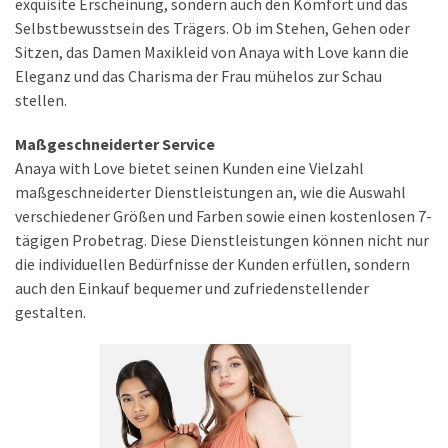
exquisite Erscheinung, sondern auch den Komfort und das
Selbstbewusstsein des Trägers. Ob im Stehen, Gehen oder
Sitzen, das Damen Maxikleid von Anaya with Love kann die
Eleganz und das Charisma der Frau mühelos zur Schau
stellen.
Maßgeschneiderter Service
Anaya with Love bietet seinen Kunden eine Vielzahl
maßgeschneiderter Dienstleistungen an, wie die Auswahl
verschiedener Größen und Farben sowie einen kostenlosen 7-
tägigen Probetrag. Diese Dienstleistungen können nicht nur
die individuellen Bedürfnisse der Kunden erfüllen, sondern
auch den Einkauf bequemer und zufriedenstellender
gestalten.