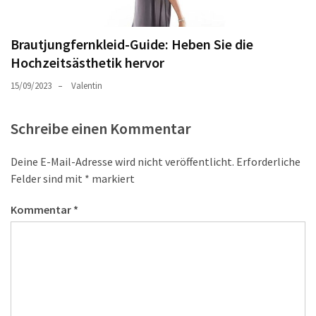
Brautjungfernkleid-Guide: Heben Sie die
Hochzeitsästhetik hervor
15/09/2023
Valentin
Schreibe einen Kommentar
Deine E-Mail-Adresse wird nicht veröffentlicht.
Erforderliche
Felder sind mit
*
markiert
Kommentar
*