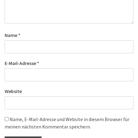
Name
*
E-Mail-Adresse
*
Website
Name, E-Mail-Adresse und Website in diesem Browser für
meinen nächsten Kommentar speichern.