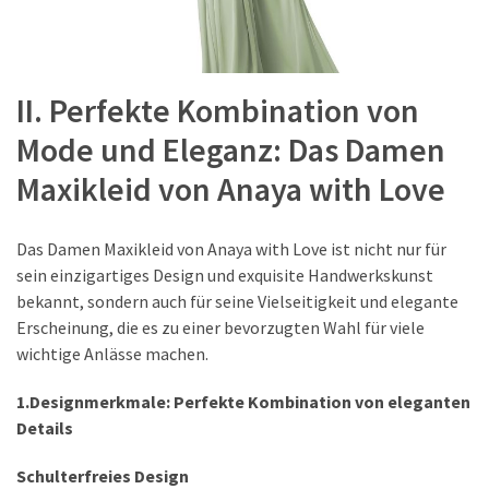
II. Perfekte Kombination von
Mode und Eleganz: Das Damen
Maxikleid von Anaya with Love
Das Damen Maxikleid von Anaya with Love ist nicht nur für
sein einzigartiges Design und exquisite Handwerkskunst
bekannt, sondern auch für seine Vielseitigkeit und elegante
Erscheinung, die es zu einer bevorzugten Wahl für viele
wichtige Anlässe machen.
1.Designmerkmale: Perfekte Kombination von eleganten
Details
Schulterfreies Design