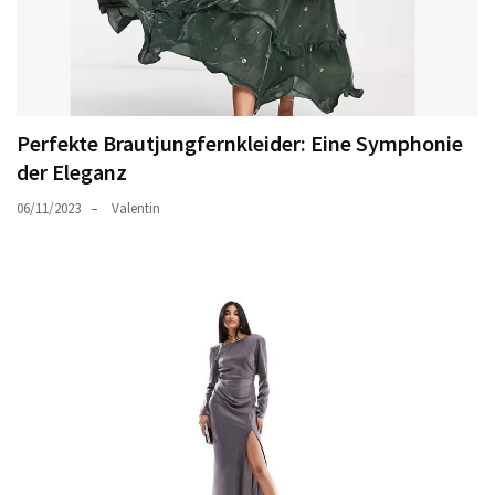
Perfekte Brautjungfernkleider: Eine Symphonie
der Eleganz
06/11/2023
Valentin