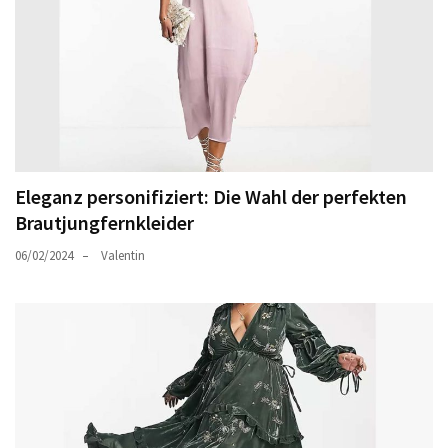
Eleganz personifiziert: Die Wahl der perfekten
Brautjungfernkleider
06/02/2024
Valentin