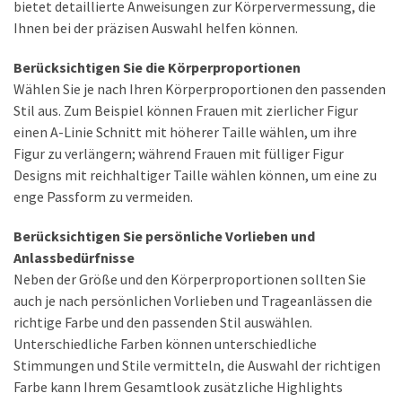
bietet detaillierte Anweisungen zur Körpervermessung, die
Ihnen bei der präzisen Auswahl helfen können.
Berücksichtigen Sie die Körperproportionen
Wählen Sie je nach Ihren Körperproportionen den passenden
Stil aus. Zum Beispiel können Frauen mit zierlicher Figur
einen A-Linie Schnitt mit höherer Taille wählen, um ihre
Figur zu verlängern; während Frauen mit fülliger Figur
Designs mit reichhaltiger Taille wählen können, um eine zu
enge Passform zu vermeiden.
Berücksichtigen Sie persönliche Vorlieben und
Anlassbedürfnisse
Neben der Größe und den Körperproportionen sollten Sie
auch je nach persönlichen Vorlieben und Trageanlässen die
richtige Farbe und den passenden Stil auswählen.
Unterschiedliche Farben können unterschiedliche
Stimmungen und Stile vermitteln, die Auswahl der richtigen
Farbe kann Ihrem Gesamtlook zusätzliche Highlights