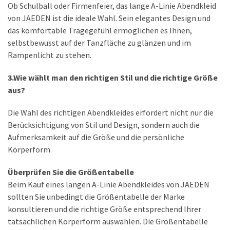
Ob Schulball oder Firmenfeier, das lange A-Linie Abendkleid
von JAEDEN ist die ideale Wahl. Sein elegantes Design und
das komfortable Tragegefühl ermöglichen es Ihnen,
selbstbewusst auf der Tanzfläche zu glänzen und im
Rampenlicht zu stehen.
3.Wie wählt man den richtigen Stil und die richtige Größe
aus?
Die Wahl des richtigen Abendkleides erfordert nicht nur die
Berücksichtigung von Stil und Design, sondern auch die
Aufmerksamkeit auf die Größe und die persönliche
Körperform.
Überprüfen Sie die Größentabelle
Beim Kauf eines langen A-Linie Abendkleides von JAEDEN
sollten Sie unbedingt die Größentabelle der Marke
konsultieren und die richtige Größe entsprechend Ihrer
tatsächlichen Körperform auswählen. Die Größentabelle