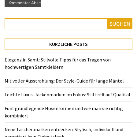
SUCHEN
KÜRZLICHE POSTS
Eleganz in Samt: Stilvolle Tipps für das Tragen von
hochwertigen Samtkleidern
Mit voller Ausstrahlung: Der Style-Guide für lange Mäntel
Leichte Luxus-Jackenmarken im Fokus: Stil trifft auf Qualität
Fünf grundlegende Hosenformen und wie man sie richtig
kombiniert
Neue Taschenmarken entdecken: Stylisch, individuell und
garantiert kein Einheitslook