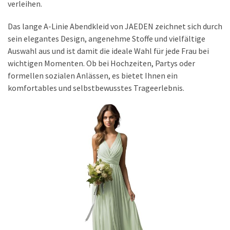
verleihen.
Das lange A-Linie Abendkleid von JAEDEN zeichnet sich durch
sein elegantes Design, angenehme Stoffe und vielfältige
Auswahl aus und ist damit die ideale Wahl für jede Frau bei
wichtigen Momenten. Ob bei Hochzeiten, Partys oder
formellen sozialen Anlässen, es bietet Ihnen ein
komfortables und selbstbewusstes Trageerlebnis.