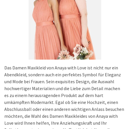
Das Damen Maxikleid von Anaya with Love ist nicht nur ein
Abendkleid, sondern auch ein perfektes Symbol für Eleganz
und Mode bei Frauen. Sein exquisites Design, die Auswahl
hochwertiger Materialien und die Liebe zum Detail machen
es zu einem herausragenden Produkt auf dem hart
umkämpften Modemarkt. Egal ob Sie eine Hochzeit, einen
Abschlussball oder einen anderen wichtigen Anlass besuchen
möchten, die Wahl des Damen Maxikleides von Anaya with
Love wird Ihnen helfen, Ihre Anziehungskraft und Ihr