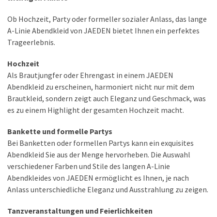
Ob Hochzeit, Party oder formeller sozialer Anlass, das lange
A-Linie Abendkleid von JAEDEN bietet Ihnen ein perfektes
Trageerlebnis.
Hochzeit
Als Brautjungfer oder Ehrengast in einem JAEDEN
Abendkleid zu erscheinen, harmoniert nicht nur mit dem
Brautkleid, sondern zeigt auch Eleganz und Geschmack, was
es zu einem Highlight der gesamten Hochzeit macht.
Bankette und formelle Partys
Bei Banketten oder formellen Partys kann ein exquisites
Abendkleid Sie aus der Menge hervorheben. Die Auswahl
verschiedener Farben und Stile des langen A-Linie
Abendkleides von JAEDEN ermöglicht es Ihnen, je nach
Anlass unterschiedliche Eleganz und Ausstrahlung zu zeigen.
Tanzveranstaltungen und Feierlichkeiten