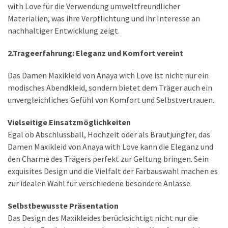
with Love für die Verwendung umweltfreundlicher
Materialien, was ihre Verpflichtung und ihr Interesse an
nachhaltiger Entwicklung zeigt.
2.Trageerfahrung: Eleganz und Komfort vereint
Das Damen Maxikleid von Anaya with Love ist nicht nur ein
modisches Abendkleid, sondern bietet dem Träger auch ein
unvergleichliches Gefühl von Komfort und Selbstvertrauen.
Vielseitige Einsatzmöglichkeiten
Egal ob Abschlussball, Hochzeit oder als Brautjungfer, das
Damen Maxikleid von Anaya with Love kann die Eleganz und
den Charme des Trägers perfekt zur Geltung bringen. Sein
exquisites Design und die Vielfalt der Farbauswahl machen es
zur idealen Wahl für verschiedene besondere Anlässe.
Selbstbewusste Präsentation
Das Design des Maxikleides berücksichtigt nicht nur die