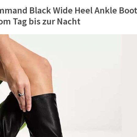
mmand Black Wide Heel Ankle Boot
vom Tag bis zur Nacht