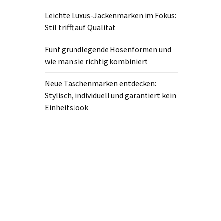
Leichte Luxus-Jackenmarken im Fokus:
Stil trifft auf Qualität
Fünf grundlegende Hosenformen und
wie man sie richtig kombiniert
Neue Taschenmarken entdecken:
Stylisch, individuell und garantiert kein
Einheitslook