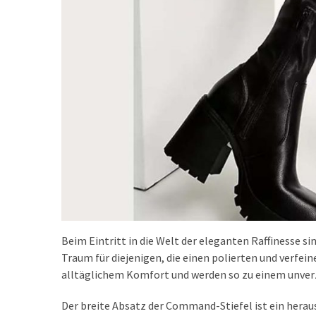
Beim Eintritt in die Welt der eleganten Raffinesse 
Traum für diejenigen, die einen polierten und verfe
alltäglichem Komfort und werden so zu einem unverz
Der breite Absatz der Command-Stiefel ist ein herau