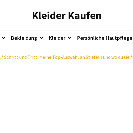
Kleider Kaufen
Bekleidung
Kleider
Persönliche Hautpflege
auf Schritt und Tritt: Meine Top-Auswahl an Stiefeln und wo du sie 