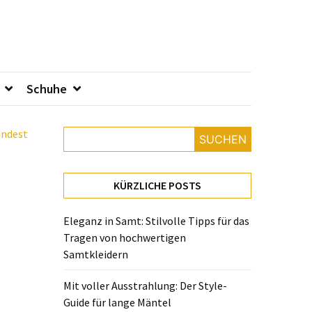
Schuhe
findest
SUCHEN
KÜRZLICHE POSTS
Eleganz in Samt: Stilvolle Tipps für das
Tragen von hochwertigen
Samtkleidern
Mit voller Ausstrahlung: Der Style-
Guide für lange Mäntel