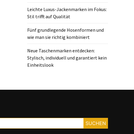
Leichte Luxus-Jackenmarken im Fokus:
Stil trifft auf Qualität
Fünf grundlegende Hosenformen und
wie man sie richtig kombiniert
Neue Taschenmarken entdecken:
Stylisch, individuell und garantiert kein
Einheitslook