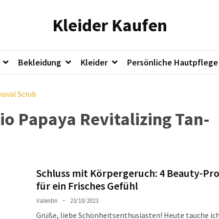
Kleider Kaufen
Bekleidung
Kleider
Persönliche Hautpflege
moval Scrub
io Papaya Revitalizing Tan-
Schluss mit Körpergeruch: 4 Beauty-Pr
für ein Frisches Gefühl
Valentin
23/10/2023
Grüße, liebe Schönheitsenthusiasten! Heute tauche ich