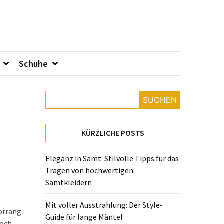
Schuhe
SUCHEN
KÜRZLICHE POSTS
Eleganz in Samt: Stilvolle Tipps für das
Tragen von hochwertigen
Samtkleidern
Mit voller Ausstrahlung: Der Style-
Vorrang
Guide für lange Mäntel
Doch