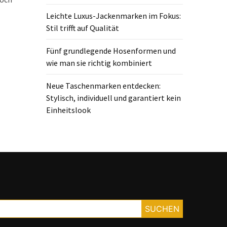
Leichte Luxus-Jackenmarken im Fokus:
Stil trifft auf Qualität
Fünf grundlegende Hosenformen und
wie man sie richtig kombiniert
Neue Taschenmarken entdecken:
Stylisch, individuell und garantiert kein
Einheitslook