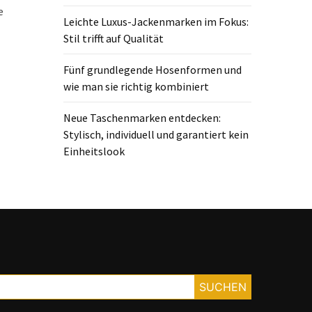
e
Leichte Luxus-Jackenmarken im Fokus:
Stil trifft auf Qualität
Fünf grundlegende Hosenformen und
wie man sie richtig kombiniert
Neue Taschenmarken entdecken:
Stylisch, individuell und garantiert kein
Einheitslook