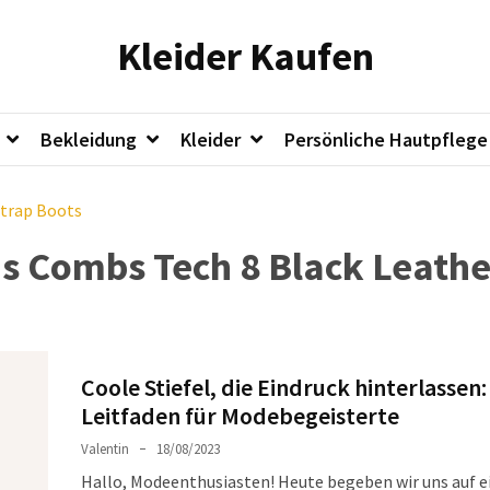
Kleider Kaufen
Bekleidung
Kleider
Persönliche Hautpflege
Strap Boots
ns Combs Tech 8 Black Leathe
Coole Stiefel, die Eindruck hinterlassen:
Leitfaden für Modebegeisterte
Valentin
18/08/2023
Hallo, Modeenthusiasten! Heute begeben wir uns auf e