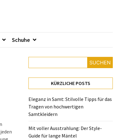
Schuhe
SUCHEN
KÜRZLICHE POSTS
Eleganz in Samt: Stilvolle Tipps für das
Tragen von hochwertigen
Samtkleidern
n
Mit voller Ausstrahlung: Der Style-
 jeden
Guide für lange Mäntel
ung.