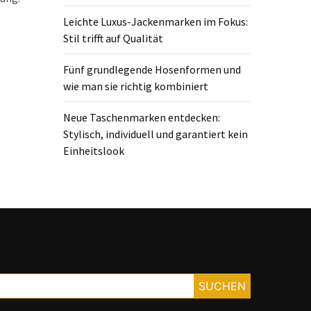
Leichte Luxus-Jackenmarken im Fokus:
Stil trifft auf Qualität
Fünf grundlegende Hosenformen und
wie man sie richtig kombiniert
Neue Taschenmarken entdecken:
Stylisch, individuell und garantiert kein
Einheitslook